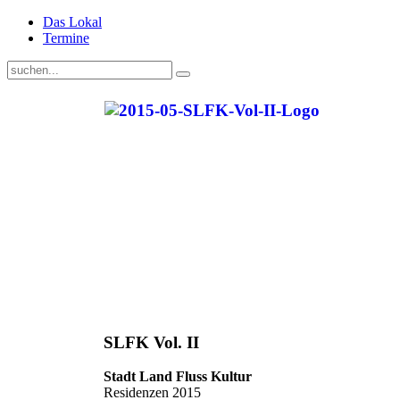
Das Lokal
Termine
SLFK Vol. II
Stadt Land Fluss Kultur
Residenzen 2015