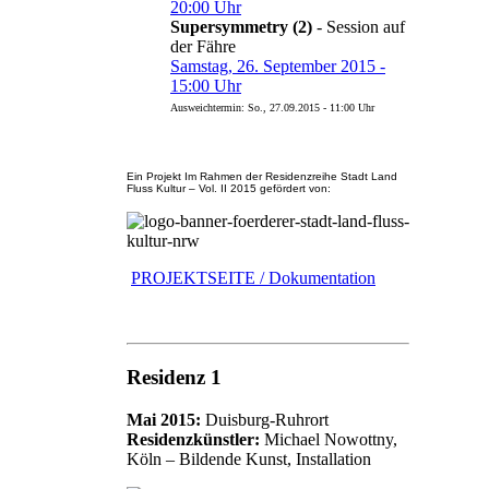
20:00 Uhr
Supersymmetry (2)
- Session auf
der Fähre
Samstag, 26. September 2015 -
15:00 Uhr
Ausweichtermin: So., 27.09.2015 - 11:00 Uhr
Ein Projekt Im Rahmen der Residenzreihe Stadt Land
Fluss Kultur – Vol. II 2015 gefördert von:
PROJEKTSEITE / Dokumentation
Residenz 1
Mai 2015:
Duisburg-Ruhrort
Residenzkünstler:
Michael Nowottny,
Köln – Bildende Kunst, Installation