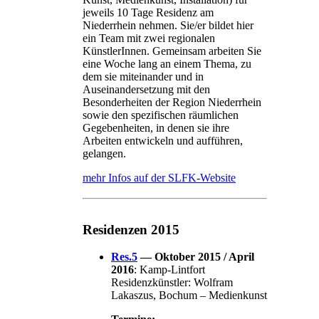
jeweils 10 Tage Residenz am
Niederrhein nehmen. Sie/er bildet hier
ein Team mit zwei regionalen
KünstlerInnen. Gemeinsam arbeiten Sie
eine Woche lang an einem Thema, zu
dem sie miteinander und in
Auseinandersetzung mit den
Besonderheiten der Region Niederrhein
sowie den spezifischen räumlichen
Gegebenheiten, in denen sie ihre
Arbeiten entwickeln und aufführen,
gelangen.
mehr Infos auf der SLFK-Website
Residenzen 2015
Res.5
— Oktober 2015 / April
2016
: Kamp-Lintfort
Residenzkünstler: Wolfram
Lakaszus, Bochum – Medienkunst