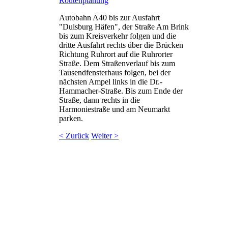
Routenplanung
Autobahn A40 bis zur Ausfahrt
"Duisburg Häfen", der Straße Am Brink
bis zum Kreisverkehr folgen und die
dritte Ausfahrt rechts über die Brücken
Richtung Ruhrort auf die Ruhrorter
Straße. Dem Straßenverlauf bis zum
Tausendfensterhaus folgen, bei der
nächsten Ampel links in die Dr.-
Hammacher-Straße. Bis zum Ende der
Straße, dann rechts in die
Harmoniestraße und am Neumarkt
parken.
< Zurück
Weiter >