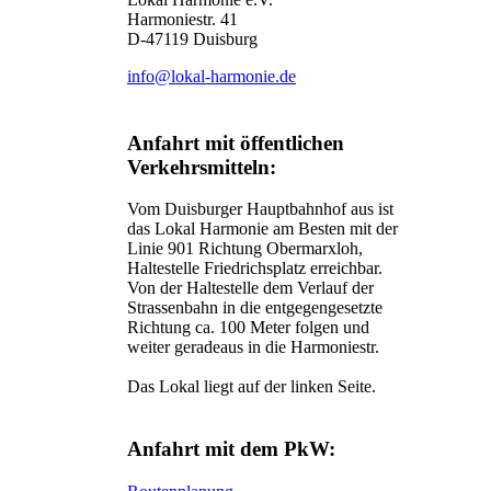
Harmoniestr. 41
D-47119 Duisburg
info@lokal-harmonie.de
Anfahrt mit öffentlichen
Verkehrsmitteln:
Vom Duisburger Hauptbahnhof aus ist
das Lokal Harmonie am Besten mit der
Linie 901 Richtung Obermarxloh,
Haltestelle Friedrichsplatz erreichbar.
Von der Haltestelle dem Verlauf der
Strassenbahn in die entgegengesetzte
Richtung ca. 100 Meter folgen und
weiter geradeaus in die Harmoniestr.
Das Lokal liegt auf der linken Seite.
Anfahrt mit dem PkW: