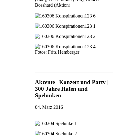
Bosshard (Aktion)
Fotos: Fritz Hemberger
Akzente | Konzert und Party |
300 Jahre Hafen und
Spelunken
04. März 2016