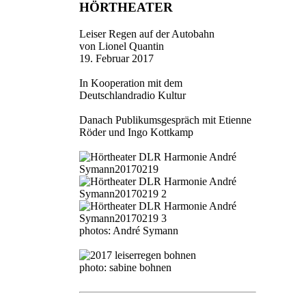
HÖRTHEATER
Leiser Regen auf der Autobahn
von Lionel Quantin
19. Februar 2017
In Kooperation mit dem
Deutschlandradio Kultur
Danach Publikumsgespräch mit Etienne
Röder und Ingo Kottkamp
photos: André Symann
photo: sabine bohnen