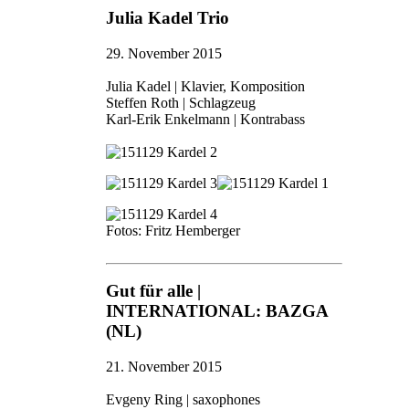
Julia Kadel Trio
29. November 2015
Julia Kadel | Klavier, Komposition
Steffen Roth | Schlagzeug
Karl-Erik Enkelmann | Kontrabass
Fotos: Fritz Hemberger
Gut für alle |
INTERNATIONAL: BAZGA
(NL)
21. November 2015
Evgeny Ring | saxophones