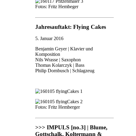
Fotos: Fritz Hembeger
Jahresauftakt: Flying Cakes
5. Januar 2016
Benjamin Geyer | Klavier und
Komposition
Nils Wrasse | Saxophon
Thomas Kolarczyk | Bass
Philip Dornbusch | Schlagzeug
Fotos: Fritz Hemberger
>>> IMPULS [no.3] | Blume,
Gottschalk, Koltermann &