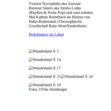
Victoria Nyctophilia aka Asexual
Burnout Sisters aka Strobo.Lolita
(Rhythm & Noise Pop) und zum zehnten
Mal Kathrin Rinnebach als Helena von
Hahn-Rottenstein (Theosophische
Gesellschaft Ruhr-West/Niederrhein)
Performance im Lokal
Fotos ©Fritz Hemberger