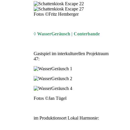
Fotos ©Fritz Hemberger
◊ WasserGeräusch | Conterbande
Gastspiel im interkulturellen Projektraum
47:
Fotos ©Jan Tügel
im Produktionsort Lokal Harmonie: