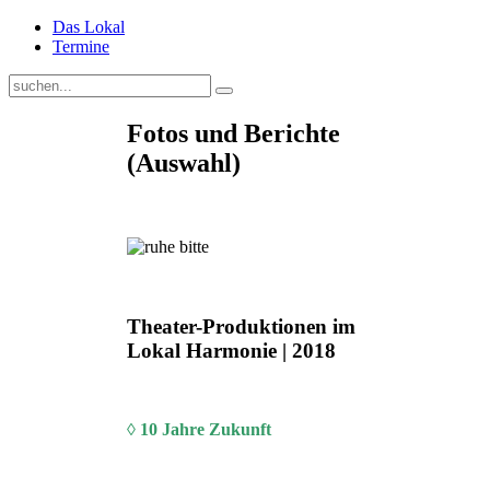
Das Lokal
Termine
Fotos und Berichte
(Auswahl)
Theater-Produktionen im
Lokal Harmonie | 2018
◊ 10 Jahre Zukunft