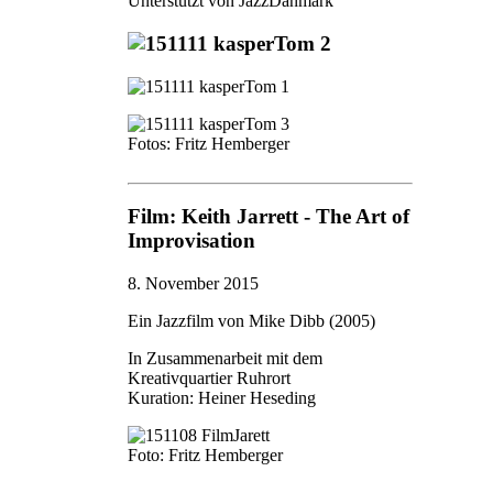
Unterstützt von JazzDanmark
Fotos: Fritz Hemberger
Film: Keith Jarrett - The Art of
Improvisation
8. November 2015
Ein Jazzfilm von Mike Dibb (2005)
In Zusammenarbeit mit dem
Kreativquartier Ruhrort
Kuration: Heiner Heseding
Foto: Fritz Hemberger