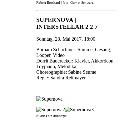
Robert Bosshard | foto: Gernot Schwarz
SUPERNOVA |
INTERSTELLAR 2 2 7
Sonntag, 28. Mai 2017, 18:00
Barbara Schachtner: Stimme, Gesang,
Looper, Video
Dorrit Bauerecker: Klavier, Akkordeon,
Toypiano, Melodika
Choreographie: Sabine Seume
Regie: Sandra Reitmayer
Bilder: Fritz Hemberger