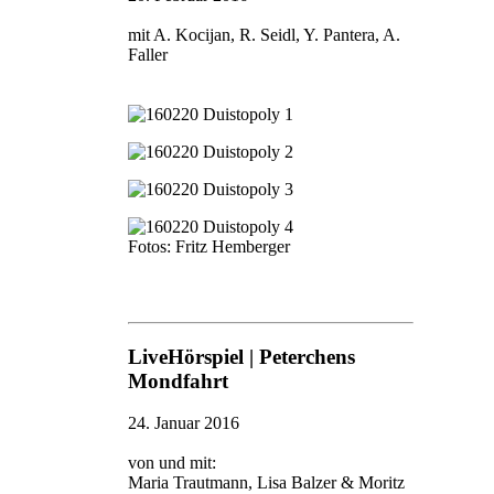
mit A. Kocijan, R. Seidl, Y. Pantera, A.
Faller
Fotos: Fritz Hemberger
LiveHörspiel | Peterchens
Mondfahrt
24. Januar 2016
von und mit:
Maria Trautmann, Lisa Balzer & Moritz