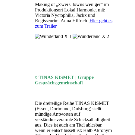
Making of „Zwei Clowns weniger“ im
Produktionsort Lokal Harmonie, mit:
Victoria Nyctophilia, Jackx und
Regisseurin: Anna Hilfrich.
Hier geht es
zum Trailer
◊ TINAS KISMET | Gruppe
Gesprächsgemeinschaft
Die dreiteilige Reihe TINAS KISMET
(Essen, Dortmund, Duisburg) stellt
mündige Antworten auf
verständnisverarmte Schicksalhaftigkeit
aus. Dies ist auch am Titel ablesbar,
wenn er entschlüsselt ist: Halb Akronym