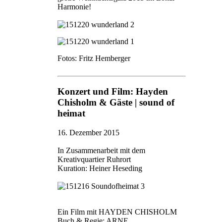
Harmonie!
Fotos: Fritz Hemberger
Konzert und Film: Hayden
Chisholm & Gäste | sound of
heimat
16. Dezember 2015
In Zusammenarbeit mit dem
Kreativquartier Ruhrort
Kuration: Heiner Heseding
Ein Film mit HAYDEN CHISHOLM
Buch & Regie: ARNE