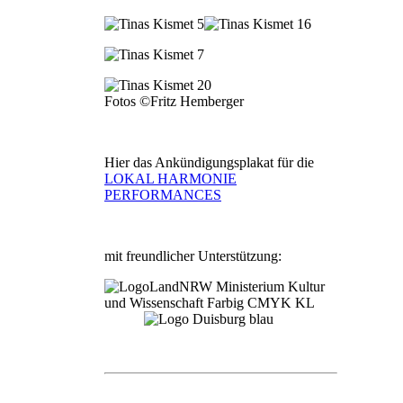
Fotos ©Fritz Hemberger
Hier das Ankündigungsplakat für die
LOKAL HARMONIE
PERFORMANCES
mit freundlicher Unterstützung: