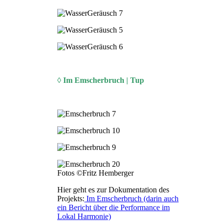
◊ Im Emscherbruch | Tup
Fotos ©Fritz Hemberger
Hier geht es zur Dokumentation des
Projekts:
Im Emscherbruch (darin auch
ein Bericht über die Performance im
Lokal Harmonie)