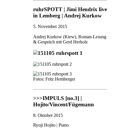
ruhrSPOTT | Jimi Hendrix live
in Lemberg | Andrej Kurkow
5. November 2015
Andrej Kurkow (Kiew), Roman-Lesung
& Gespräch mit Gerd Herholz
Fotos: Fritz Hemberger
>>>IMPULS [no.3] |
Hojito/Vincent/Fügemann
8. Oktober 2015
Ryoji Hojito | Piano