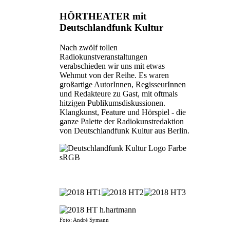
HÖRTHEATER mit
Deutschlandfunk Kultur
Nach zwölf tollen
Radiokunstveranstaltungen
verabschieden wir uns mit etwas
Wehmut von der Reihe. Es waren
großartige AutorInnen, RegisseurInnen
und Redakteure zu Gast, mit oftmals
hitzigen Publikumsdiskussionen.
Klangkunst, Feature und Hörspiel - die
ganze Palette der Radiokunstredaktion
von Deutschlandfunk Kultur aus Berlin.
Foto: André Symann