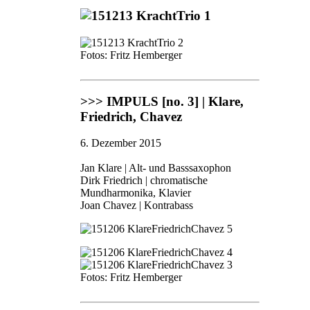
Fotos: Fritz Hemberger
>>> IMPULS [no. 3] | Klare,
Friedrich, Chavez
6. Dezember 2015
Jan Klare | Alt- und Basssaxophon
Dirk Friedrich | chromatische
Mundharmonika, Klavier
Joan Chavez | Kontrabass
Fotos: Fritz Hemberger