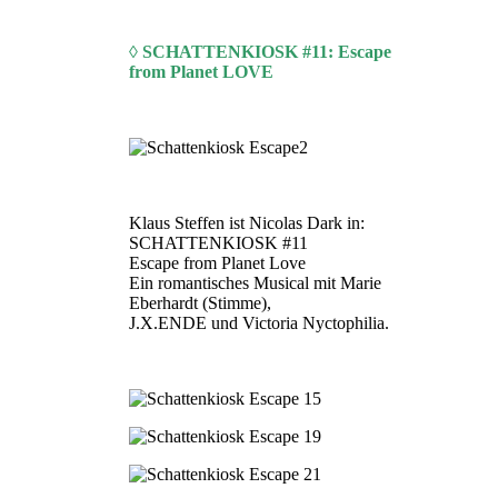
◊ SCHATTENKIOSK #11: Escape
from Planet LOVE
Klaus Steffen ist Nicolas Dark in:
SCHATTENKIOSK #11
Escape from Planet Love
Ein romantisches Musical mit Marie
Eberhardt (Stimme),
J.X.ENDE und Victoria Nyctophilia.