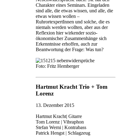
Charakter eines Seminars. Eingeladen
sind alle, die etwas wissen, und alle, die
etwas wissen wollen –
RuhrortexpertInnen und solche, die es
niemals werden wollten, aber aus der
Reflexion hier wirkender sozio-
ökonomischer Zusammenhänge sich
Erkenntnisse erhoffen, auch zur
Beantwortung der Frage: Was tun?
Foto: Fritz Hemberger
Hartmut Kracht Trio + Tom
Lorenz
13. Dezember 2015
Hartmut Kracht| Gitarre
Tom Lorenz | Vibraphon
Stefan Werni | Kontrabass
Patrick Hengst | Schlagzeug