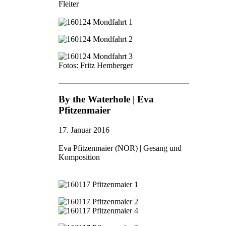
Fleiter
Fotos: Fritz Hemberger
By the Waterhole | Eva
Pfitzenmaier
17. Januar 2016
Eva Pfitzenmaier (NOR) | Gesang und
Komposition