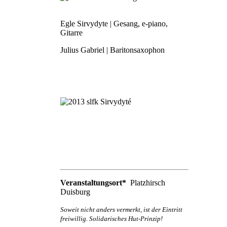
Egle Sirvydyte | Gesang, e-piano,
Gitarre
Julius Gabriel | Baritonsaxophon
Veranstaltungsort*
Platzhirsch
Duisburg
Soweit nicht anders vermerkt, ist der Eintritt
freiwillig. Solidarisches Hut-Prinzip!