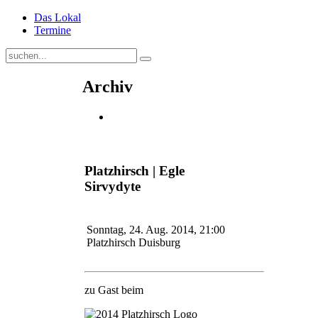
Das Lokal
Termine
Archiv
Platzhirsch | Egle
Sirvydyte
Sonntag, 24. Aug. 2014, 21:00
Platzhirsch Duisburg
zu Gast beim