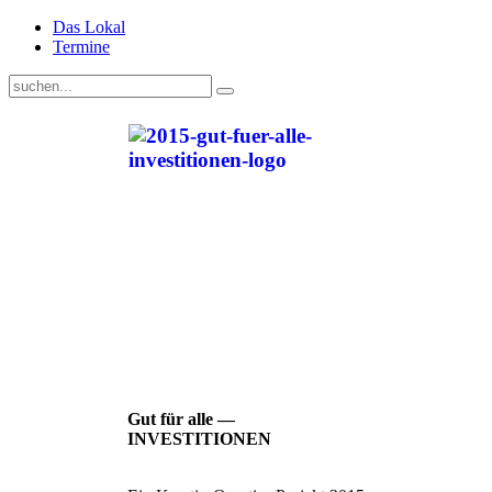
Das Lokal
Termine
Gut für alle —
INVESTITIONEN