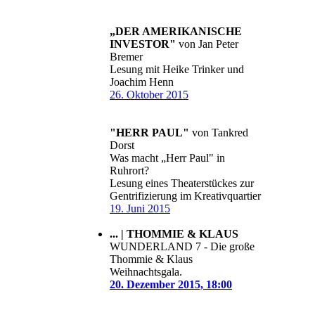
„DER AMERIKANISCHE
INVESTOR"
von Jan Peter
Bremer
Lesung mit Heike Trinker und
Joachim Henn
26. Oktober 2015
"HERR PAUL"
von Tankred
Dorst
Was macht „Herr Paul" in
Ruhrort?
Lesung eines Theaterstückes zur
Gentrifizierung im Kreativquartier
19. Juni 2015
... | THOMMIE & KLAUS
WUNDERLAND 7 - Die große
Thommie & Klaus
Weihnachtsgala.
20. Dezember 2015, 18:00