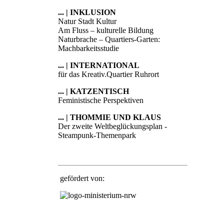
... | INKLUSION
Natur Stadt Kultur
Am Fluss – kulturelle Bildung
Naturbrache – Quartiers-Garten:
Machbarkeitsstudie
... | INTERNATIONAL
für das Kreativ.Quartier Ruhrort
... | KATZENTISCH
Feministische Perspektiven
... | THOMMIE UND KLAUS
Der zweite Weltbeglückungsplan -
Steampunk-Themenpark
gefördert von: