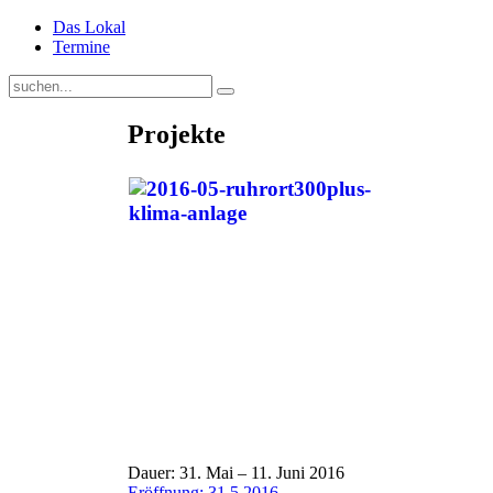
Das Lokal
Termine
Projekte
Dauer: 31. Mai – 11. Juni 2016
Eröffnung: 31.5.2016