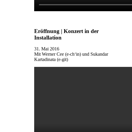
Eröffnung | Konzert in der
Installation
31. Mai 2016
Mit Werner Cee (e-ch‘in) und Sukandar
Kartadinata (e-git)