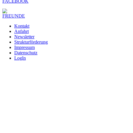
Kontakt
Anfahrt
Newsletter
Strukturförderung
Impressum
Datenschutz
LogIn