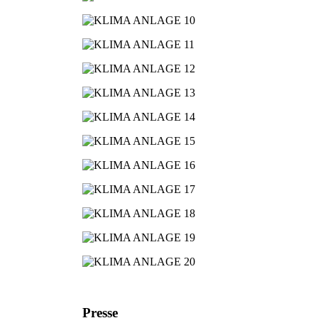
Presse