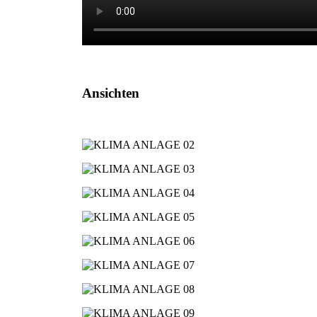
Ansichten