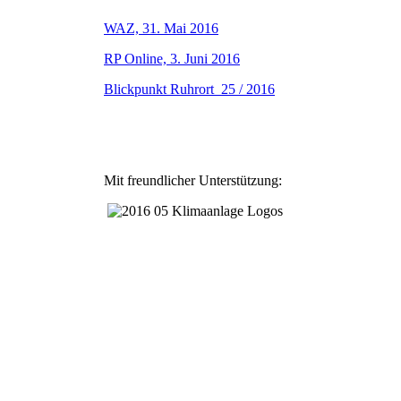
WAZ, 31. Mai 2016
RP Online, 3. Juni 2016
Blickpunkt Ruhrort 25 / 2016
Mit freundlicher Unterstützung: