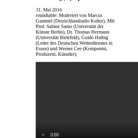
31. Mai 2016
roundtable: Moderiert von Marcus
Gammel (Deutschlandradio Kultur). Mit:
Prof. Sabine Sanio (Universität der
Künste Berlin), Dr. Thomas Hermann
(Universität Bielefeld), Guido Halbig
(Leiter des Deutschen Wetterdienstes in
Essen) und Werner Cee (Komponist,
Produzent, Künstler).