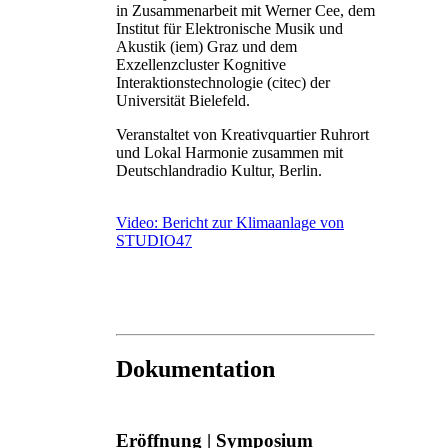
in Zusammenarbeit mit Werner Cee, dem
Institut für Elektronische Musik und
Akustik (iem) Graz und dem
Exzellenzcluster Kognitive
Interaktionstechnologie (citec) der
Universität Bielefeld.
Veranstaltet von Kreativquartier Ruhrort
und Lokal Harmonie zusammen mit
Deutschlandradio Kultur, Berlin.
Video: Bericht zur Klimaanlage von
STUDIO47
Dokumentation
Eröffnung | Symposium