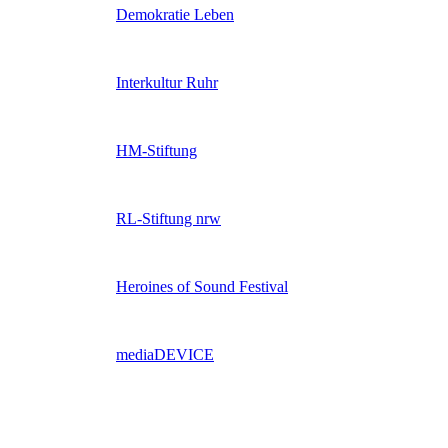
Demokratie Leben
Interkultur Ruhr
HM-Stiftung
RL-Stiftung nrw
Heroines of Sound Festival
mediaDEVICE