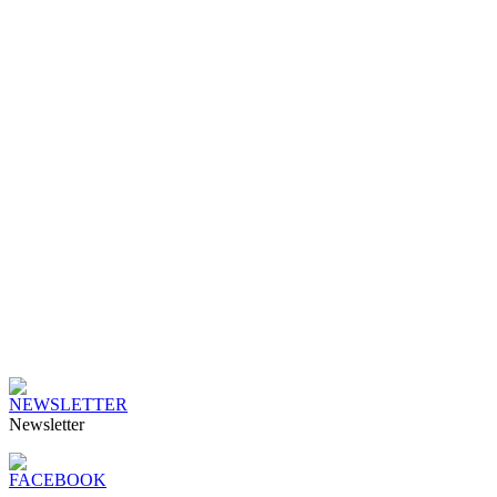
Newsletter