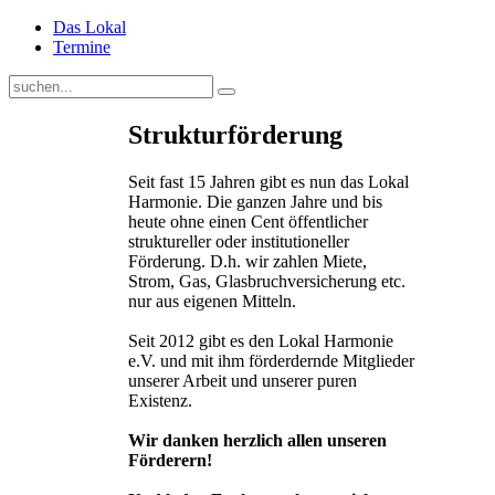
Das Lokal
Termine
Strukturförderung
Seit fast 15 Jahren gibt es nun das Lokal
Harmonie. Die ganzen Jahre und bis
heute ohne einen Cent öffentlicher
struktureller oder institutioneller
Förderung. D.h. wir zahlen Miete,
Strom, Gas, Glasbruchversicherung etc.
nur aus eigenen Mitteln.
Seit 2012 gibt es den Lokal Harmonie
e.V. und mit ihm förderdernde Mitglieder
unserer Arbeit und unserer puren
Existenz.
Wir danken herzlich allen unseren
Förderern!