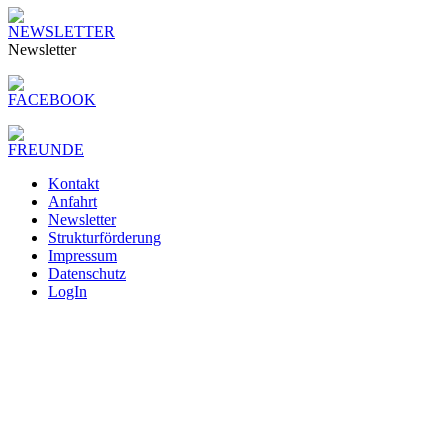
Newsletter
Kontakt
Anfahrt
Newsletter
Strukturförderung
Impressum
Datenschutz
LogIn