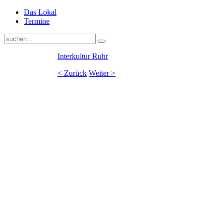
Das Lokal
Termine
Interkultur Ruhr
< Zurück
Weiter >