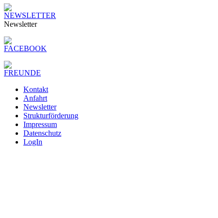
Newsletter
Kontakt
Anfahrt
Newsletter
Strukturförderung
Impressum
Datenschutz
LogIn