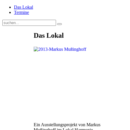
Das Lokal
Termine
Das Lokal
Ein Ausstellungsprojekt von Markus
Mußinghoff im Lokal Harmonie,