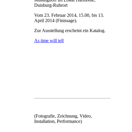
Duisburg-Ruhrort
Vom 23. Februar 2014, 15.00, bis 13.
April 2014 (Finissage).
Zur Ausstellung erscheint ein Katalog.
As time will tell
(Fotografie, Zeichnung, Video,
Installation, Performance)