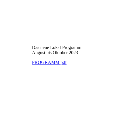
Das neue Lokal-Programm
August bis Oktober 2023
PROGRAMM pdf