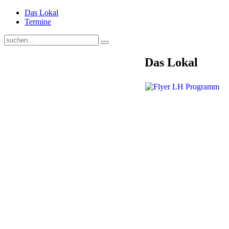
Das Lokal
Termine
Das Lokal