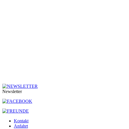
Newsletter
Kontakt
Anfahrt